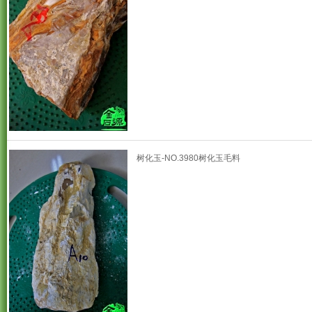
树化玉-NO.3980树化玉毛料