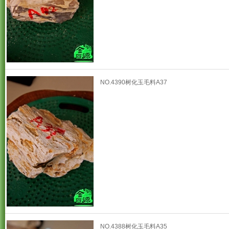
NO.4390树化玉毛料A37
NO.4388树化玉毛料A35