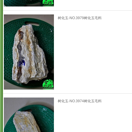
树化玉-NO.3979树化玉毛料
树化玉-NO.3974树化玉毛料