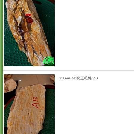
NO.4403树化玉毛料A53