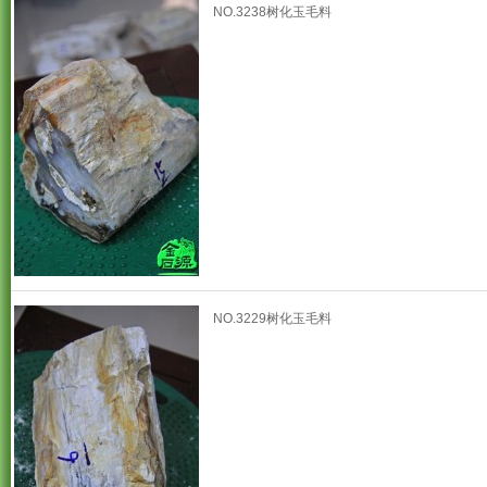
NO.3238树化玉毛料
NO.3229树化玉毛料