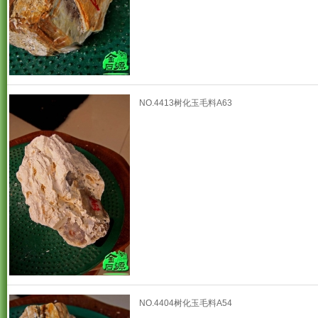
NO.4413树化玉毛料A63
NO.4404树化玉毛料A54