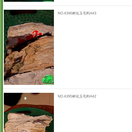
NO.4396树化玉毛料A43
NO.4395树化玉毛料A42