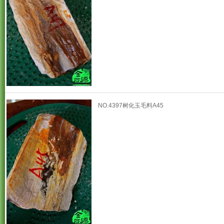
NO.4397树化玉毛料A45