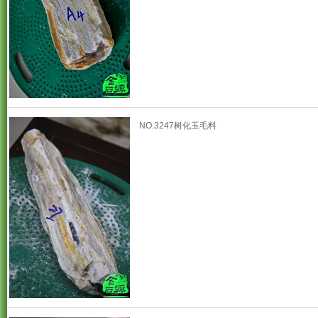
NO.3247树化玉毛料