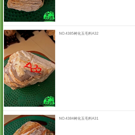
NO.4385树化玉毛料A32
NO.4384树化玉毛料A31