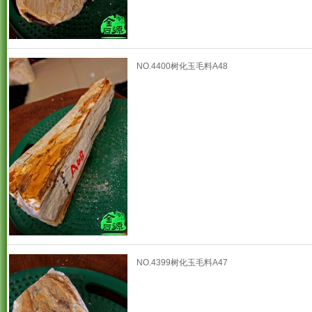
NO.4400树化玉毛料A48
NO.4399树化玉毛料A47