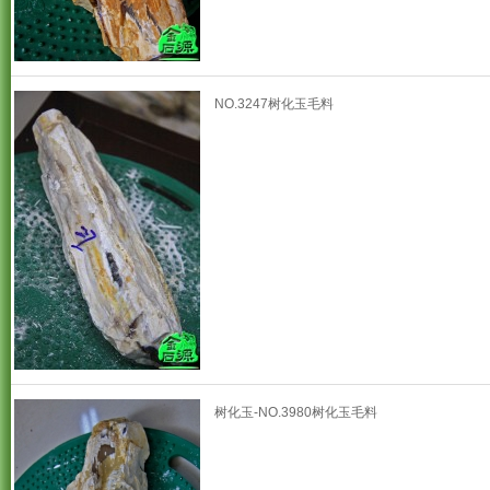
NO.3247树化玉毛料
树化玉-NO.3980树化玉毛料