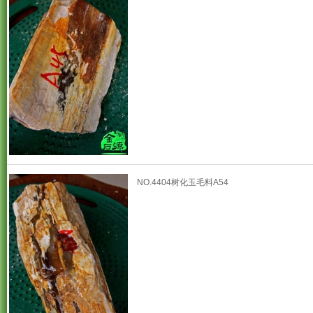
NO.4404树化玉毛料A54