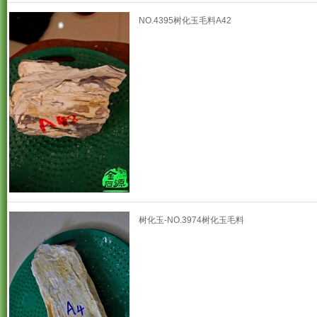
NO.4395树化玉毛料A42
树化玉-NO.3974树化玉毛料