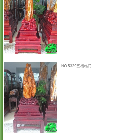
NO.5329五福临门