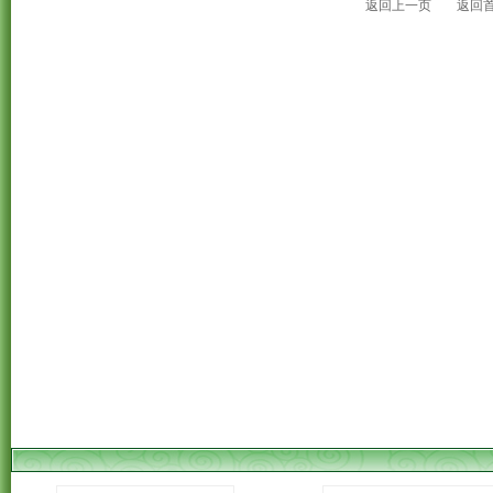
返回上一页
返回