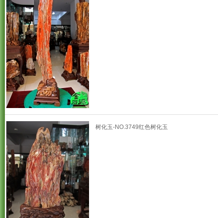
树化玉-NO.3749红色树化玉