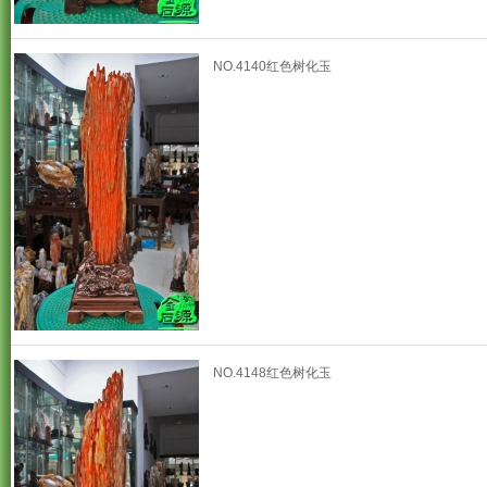
NO.4140红色树化玉
NO.4148红色树化玉