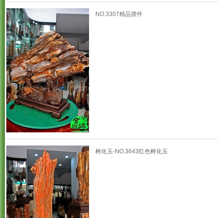
NO.3307精品摆件
树化玉-NO.3643红色树化玉