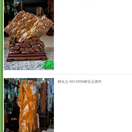
树化玉-NO.4006树化玉摆件