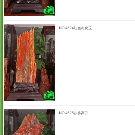
NO.4624红色树化玉
NO.4625步步高升