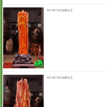
NO.4671红色树化玉
NO.4673红色树化玉