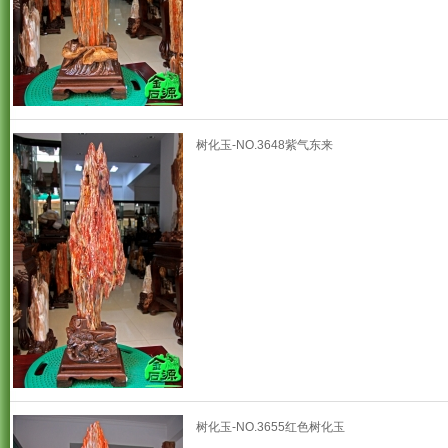
树化玉-NO.3648紫气东来
树化玉-NO.3655红色树化玉