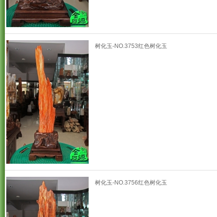
树化玉-NO.3753红色树化玉
树化玉-NO.3756红色树化玉