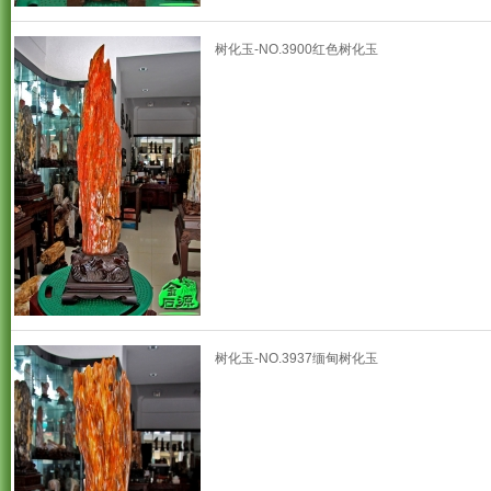
树化玉-NO.3900红色树化玉
树化玉-NO.3937缅甸树化玉