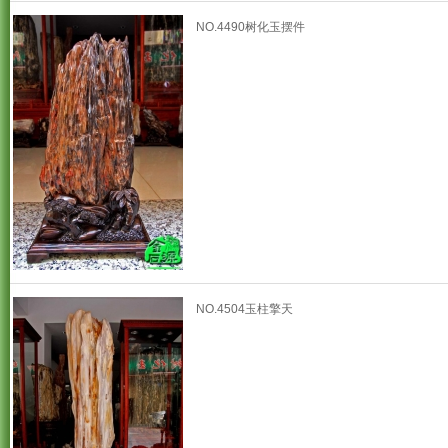
NO.4490树化玉摆件
NO.4504玉柱擎天