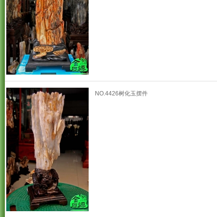
NO.4426树化玉摆件