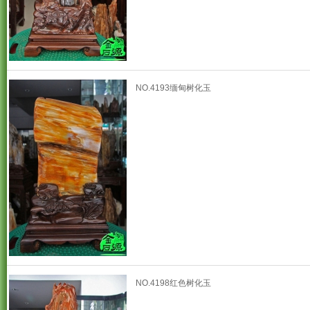
NO.4193缅甸树化玉
NO.4198红色树化玉