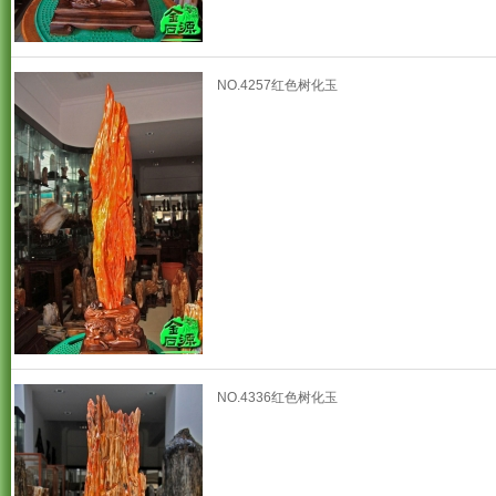
NO.4257红色树化玉
NO.4336红色树化玉