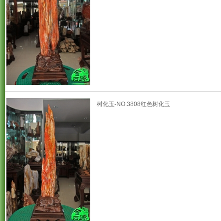
树化玉-NO.3808红色树化玉