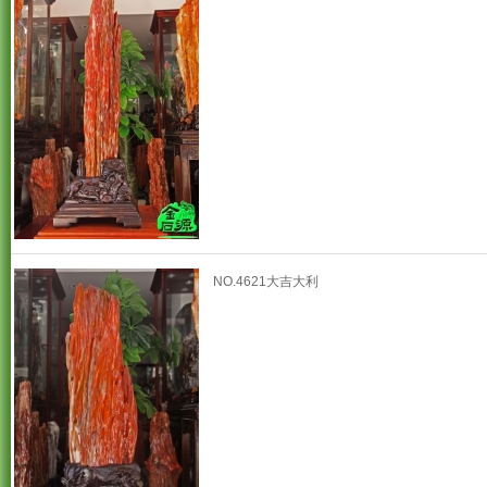
NO.4621大吉大利