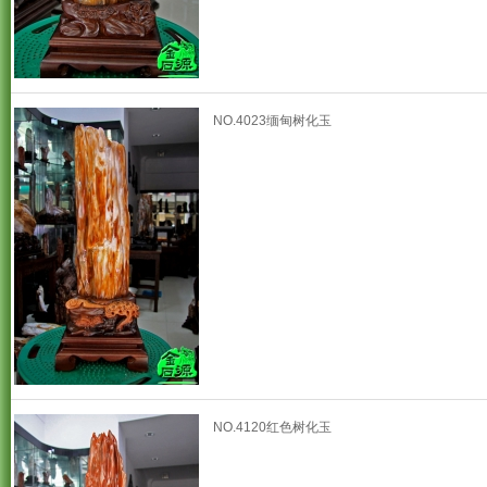
NO.4023缅甸树化玉
NO.4120红色树化玉