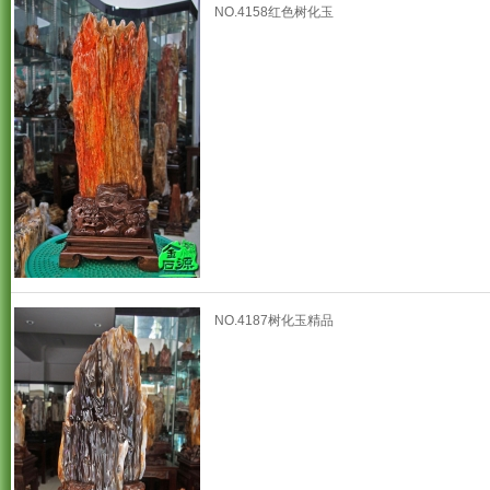
NO.4158红色树化玉
NO.4187树化玉精品