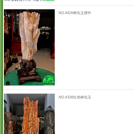
NO.4426树化玉摆件
NO.4336红色树化玉