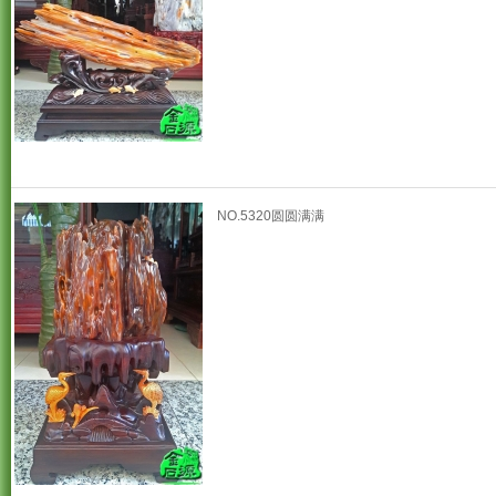
NO.5320圆圆满满