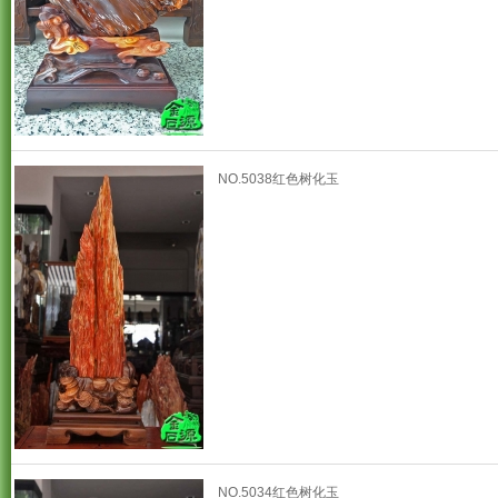
NO.5038红色树化玉
NO.5034红色树化玉