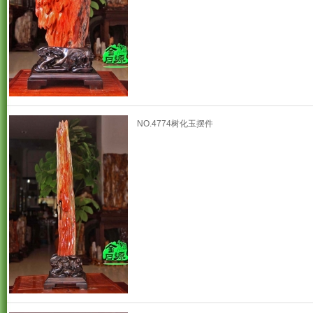
NO.4774树化玉摆件