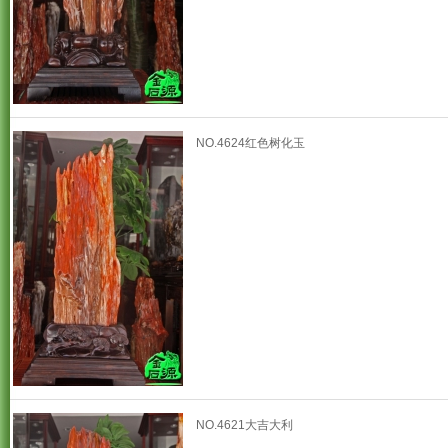
NO.4624红色树化玉
NO.4621大吉大利