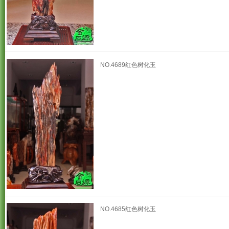
NO.4689红色树化玉
NO.4685红色树化玉