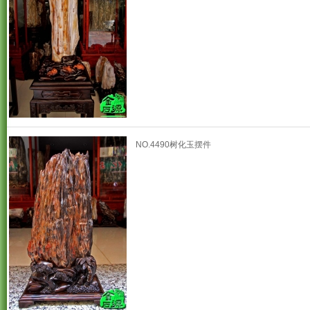
NO.4490树化玉摆件