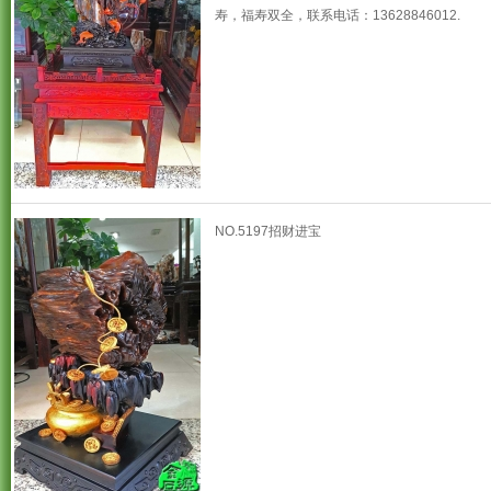
寿，福寿双全，联系电话：13628846012.
NO.5197招财进宝