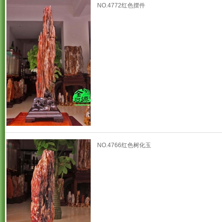
NO.4772红色摆件
NO.4766红色树化玉