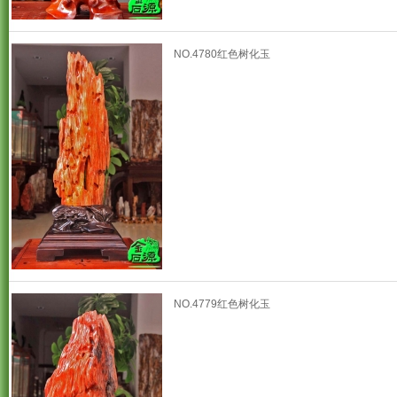
NO.4780红色树化玉
NO.4779红色树化玉