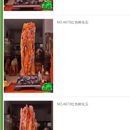
NO.4675红色树化石
NO.4673红色树化玉