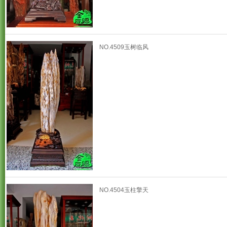
NO.4509玉树临风
NO.4504玉柱擎天