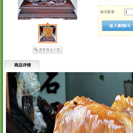
购买数量：
商品详情