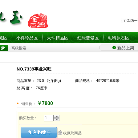
藏区
小件珍品区
大件精品区
红绿蓝紫区
毛料原石区
新品上架
高级搜索
NO.7339事业兴旺
商品重量：
23.0
公斤(Kg)
商品规格：
49*29*16厘米
总 高 度：
76厘米
￥7800
销售价：
购买数量：
收藏此商品