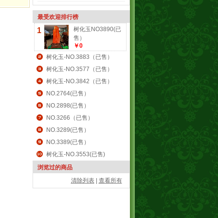
最受欢迎排行榜
树化玉NO3890(已
1
售）
￥0
树化玉-NO.3883（已售）
树化玉-NO.3577（已售）
树化玉-NO.3842（已售）
NO.2764(已售）
NO.2898(已售）
NO.3266（已售）
NO.3289(已售）
NO.3389(已售）
树化玉-NO.3553(已售)
浏览过的商品
清除列表
|
查看所有