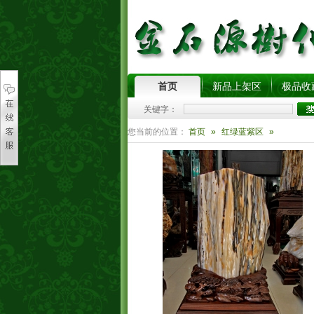
首页
新品上架区
极品收
关键字：
您当前的位置：
首页
»
红绿蓝紫区
»